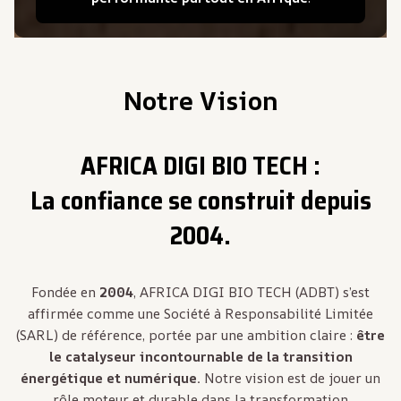
Notre Vision
AFRICA DIGI BIO TECH :
La confiance se construit depuis
2004.
Fondée en
2004
, AFRICA DIGI BIO TECH (ADBT) s’est
affirmée comme une Société à Responsabilité Limitée
(SARL) de référence, portée par une ambition claire :
être
le catalyseur incontournable de la transition
énergétique et numérique.
Notre vision est de jouer un
rôle moteur et durable dans la transformation